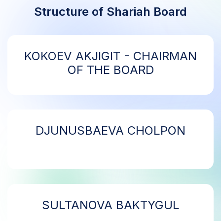
Structure of Shariah Board
KOKOEV AKJIGIT - CHAIRMAN
OF THE BOARD
DJUNUSBAEVA CHOLPON
SULTANOVA BAKTYGUL