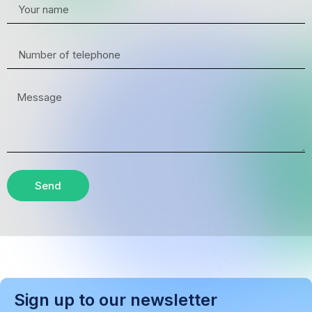
Send
Sign up to our newsletter