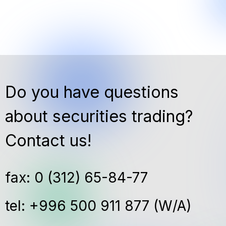
Do you have questions
about securities trading?
Contact us!
fax: 0 (312) 65-84-77
tel: +996 500 911 877 (W/A)