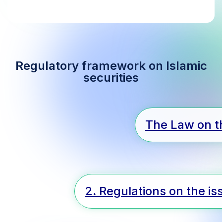
Regulatory framework on Islamic
securities
The Law on th
2
.
Regulations on the iss