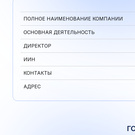
ПОЛНОЕ НАИМЕНОВАНИЕ КОМПАНИИ
ОСНОВНАЯ ДЕЯТЕЛЬНОСТЬ
ДИРЕКТОР
ИИН
КОНТАКТЫ
АДРЕС
Г