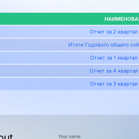
НАИМЕНОВА
Отчет за 2 квартал
Итоги Годового общего со
Отчет за 1 квартал
Отчет за 4 квартал
Отчет за 3 квартал
out