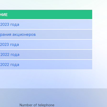
НИЕ
 2023 года
брания акционеров
 2023 года
 2022 года
 2022 года