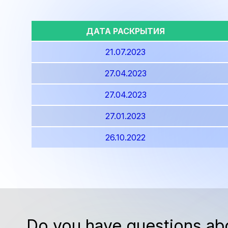
ДАТА РАСКРЫТИЯ
21.07.2023
27.04.2023
27.04.2023
27.01.2023
26.10.2022
Do you have questions ab