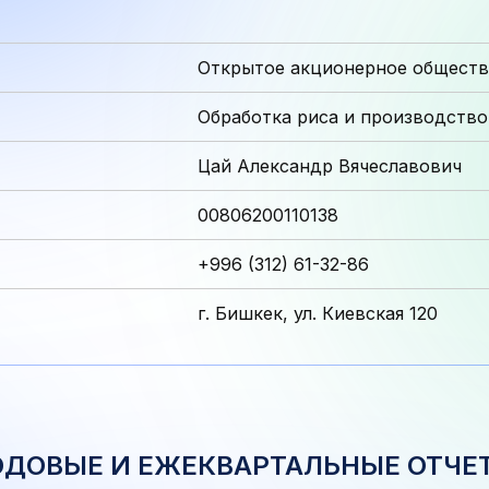
Открытое акционерное обществ
Обработка риса и производство
Цай Александр Вячеславович
00806200110138
+996 (312) 61-32-86
г. Бишкек, ул. Киевская 120
ОДОВЫЕ И ЕЖЕКВАРТАЛЬНЫЕ ОТЧЕ