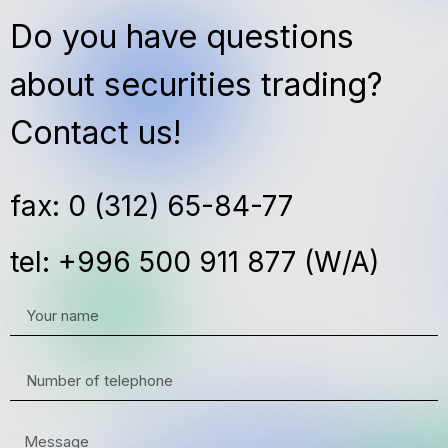
Do you have questions
about securities trading?
Contact us!
fax: 0 (312) 65-84-77
tel: +996 500 911 877 (W/A)