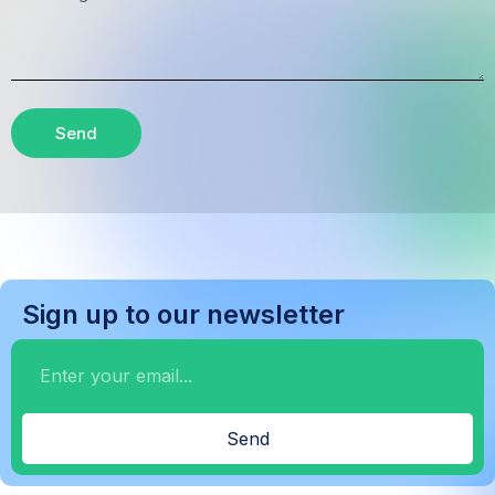
Send
Sign up to our newsletter
Send