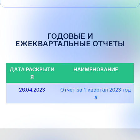
ГОДОВЫЕ И
ЕЖЕКВАРТАЛЬНЫЕ ОТЧЕТЫ
ДАТА РАСКРЫТИ
НАИМЕНОВАНИЕ
Я
26.04.2023
Отчет за 1 квартал 2023 год
а