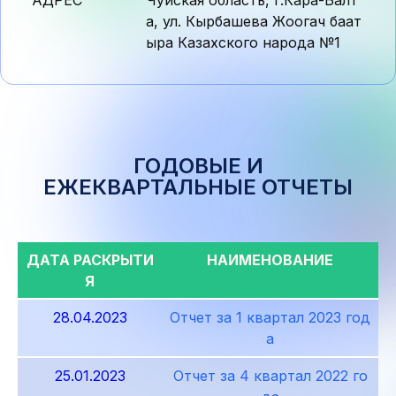
АДРЕС
Чуйская область, г.Кара-Балт
а, ул. Кырбашева Жоогач баат
ыра Казахского народа №1
ГОДОВЫЕ И
ЕЖЕКВАРТАЛЬНЫЕ ОТЧЕТЫ
ДАТА РАСКРЫТИ
НАИМЕНОВАНИЕ
Я
28.04.2023
Отчет за 1 квартал 2023 год
а
25.01.2023
Отчет за 4 квартал 2022 го