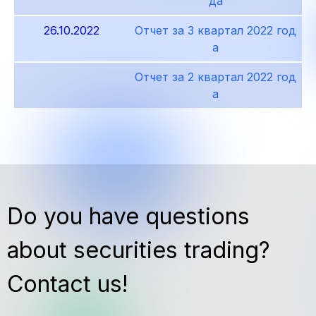
да
26.10.2022
Отчет за 3 квартал 2022 год
а
Отчет за 2 квартал 2022 год
а
Do you have questions
about securities trading?
Contact us!