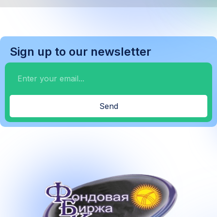
Sign up to our newsletter
Send