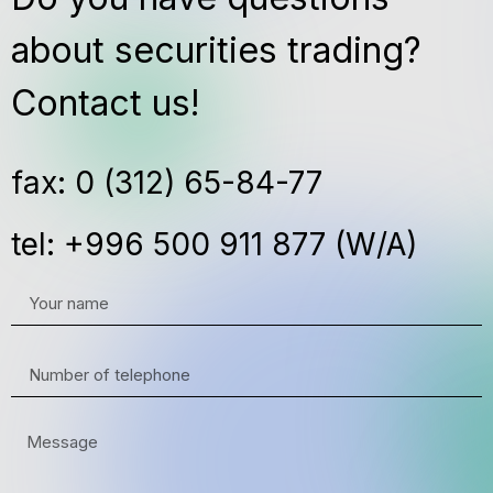
about securities trading?
Contact us!
fax: 0 (312) 65-84-77
tel: +996 500 911 877 (W/A)