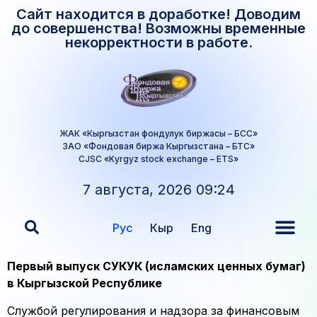
Сайт находится в доработке! Доводим
до совершенства! Возможны временные
некорректности в работе.
ЖАК «Кыргызстан фондулук биржасы – БСС»
ЗАО «Фондовая биржа Кыргызстана – БТС»
CJSC «Kyrgyz stock exchange – ETS»
7 августа, 2026 09:24
Рус
Кыр
Eng
Первый выпуск СУКУК (исламских ценных бумаг)
в Кыргызской Республике
Службой регулирования и надзора за финансовым