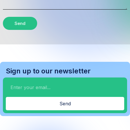
Send
Sign up to our newsletter
Send