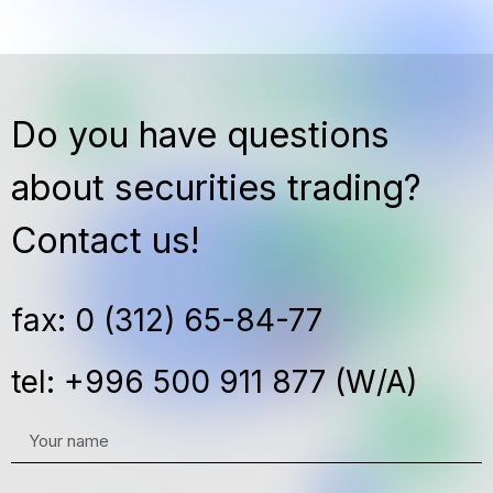
Do you have questions
about securities trading?
Contact us!
fax: 0 (312) 65-84-77
tel: +996 500 911 877 (W/A)