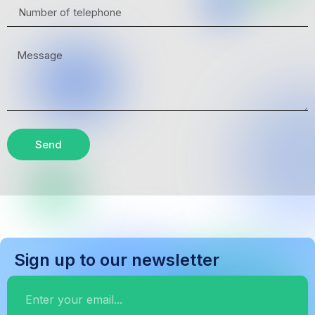
Send
Sign up to our newsletter